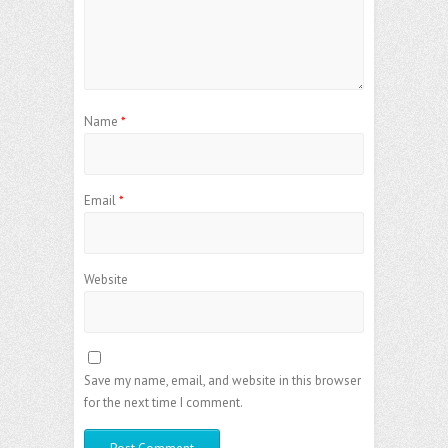
Name
*
Email
*
Website
Save my name, email, and website in this browser
for the next time I comment.